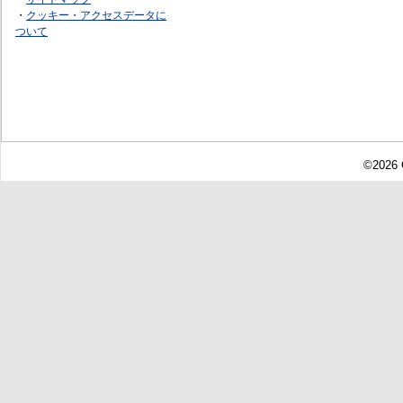
・
クッキー・アクセスデータに
ついて
©2026 