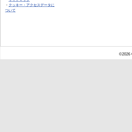
・
クッキー・アクセスデータに
ついて
©2026 