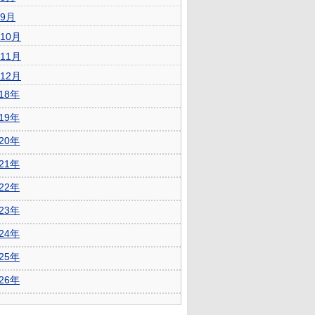
9月
10月
11月
12月
018年
019年
020年
021年
022年
023年
024年
025年
026年