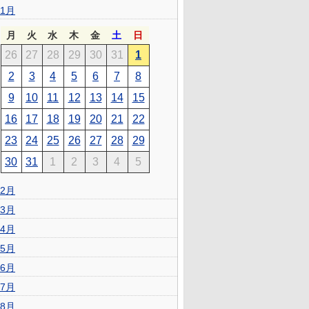
1月
月
火
水
木
金
土
日
26
27
28
29
30
31
1
2
3
4
5
6
7
8
9
10
11
12
13
14
15
16
17
18
19
20
21
22
23
24
25
26
27
28
29
30
31
1
2
3
4
5
2月
3月
4月
5月
6月
7月
8月