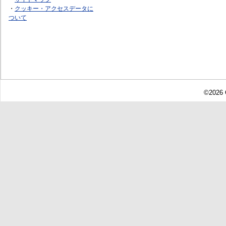
・
クッキー・アクセスデータに
ついて
©2026 