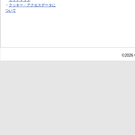
・
クッキー・アクセスデータに
ついて
©2026 