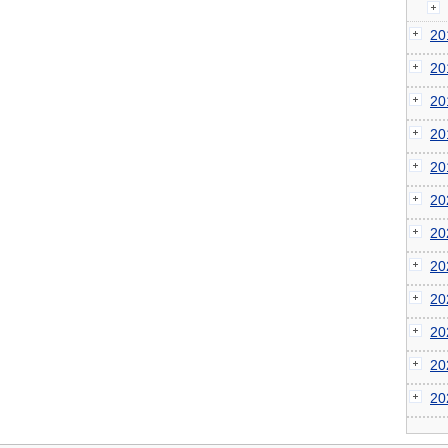
2
2
2
2
2
2
2
2
2
2
2
2