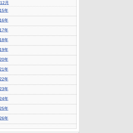
12月
015年
016年
017年
018年
019年
020年
021年
022年
023年
024年
025年
026年