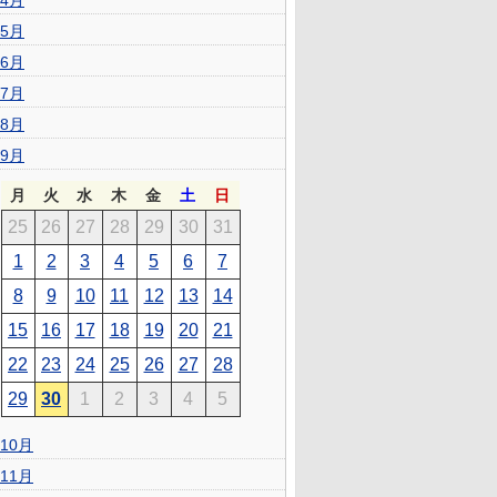
4月
5月
6月
7月
8月
9月
月
火
水
木
金
土
日
25
26
27
28
29
30
31
1
2
3
4
5
6
7
8
9
10
11
12
13
14
15
16
17
18
19
20
21
22
23
24
25
26
27
28
29
30
1
2
3
4
5
10月
11月