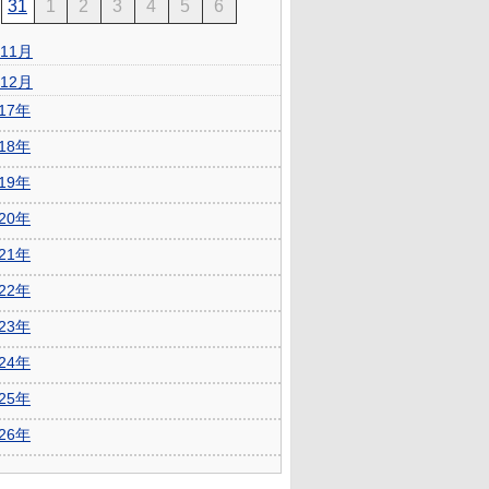
31
1
2
3
4
5
6
11月
12月
017年
018年
019年
020年
021年
022年
023年
024年
025年
026年