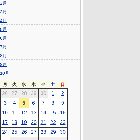
2月
3月
4月
5月
6月
7月
8月
9月
10月
月
火
水
木
金
土
日
26
27
28
29
30
1
2
3
4
5
6
7
8
9
10
11
12
13
14
15
16
17
18
19
20
21
22
23
24
25
26
27
28
29
30