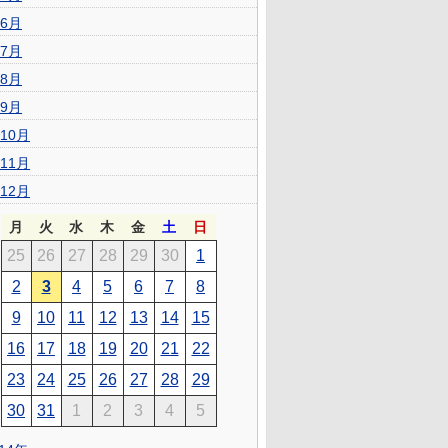
6月
7月
8月
9月
10月
11月
12月
月
火
水
木
金
土
日
25
26
27
28
29
30
1
2
3
4
5
6
7
8
9
10
11
12
13
14
15
16
17
18
19
20
21
22
23
24
25
26
27
28
29
30
31
1
2
3
4
5