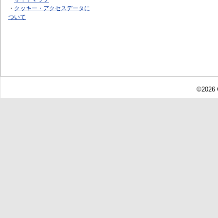
・
クッキー・アクセスデータに
ついて
©2026 