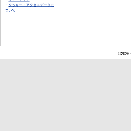
・
クッキー・アクセスデータに
ついて
©2026 