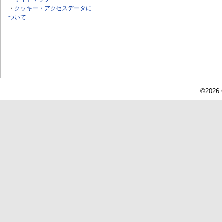
・
クッキー・アクセスデータに
ついて
©2026 