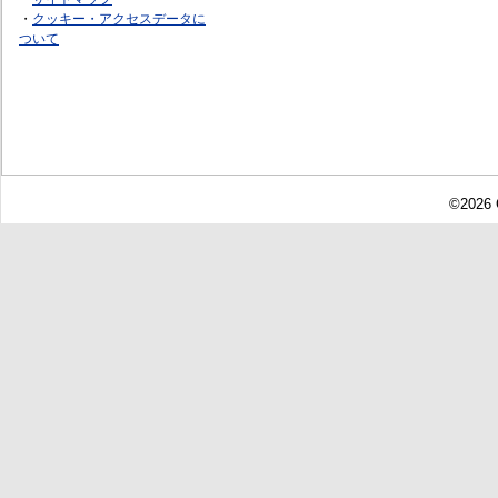
・
クッキー・アクセスデータに
ついて
©2026 