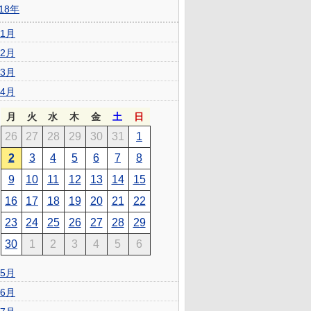
018年
1月
2月
3月
4月
月
火
水
木
金
土
日
26
27
28
29
30
31
1
2
3
4
5
6
7
8
9
10
11
12
13
14
15
16
17
18
19
20
21
22
23
24
25
26
27
28
29
30
1
2
3
4
5
6
5月
6月