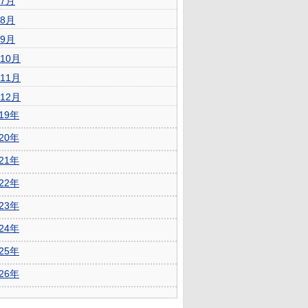
7月
8月
9月
10月
11月
12月
019年
020年
021年
022年
023年
024年
025年
026年